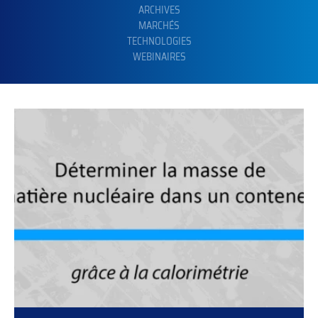
ARCHIVES
MARCHÉS
TECHNOLOGIES
WEBINAIRES