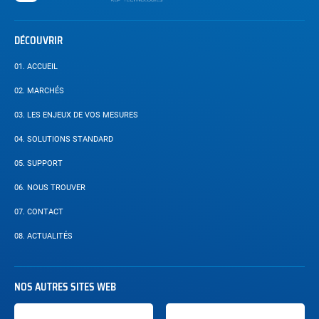
DÉCOUVRIR
01.
ACCUEIL
02.
MARCHÉS
03.
LES ENJEUX DE VOS MESURES
04.
SOLUTIONS STANDARD
05.
SUPPORT
06.
NOUS TROUVER
07.
CONTACT
08.
ACTUALITÉS
NOS AUTRES SITES WEB