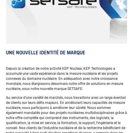
UNE NOUVELLE IDENTITÉ DE MARQUE
Depuis la création de notre activité KEP Nuclear, KEP Technologies a
accumulé une vaste expérience dans la mesure nucléaire et les projets
connexes du domaine nucléaire. En adéquation avec notre croissance
mondiale, nous élargissons désormais notre offre de solutions en mesure
nucléaire, sous notre nouvelle marque SETSAFE.
Au service d’une variété de marchés, nous travaillons avec un large éventail
de clients sur leurs défis majeurs. En améliorant leurs capacités de mesure
nucléaire, nous participons à améliorer leur sûreté. Nous sommes
également mandatés pour des projets nucléaires multidisciplinaires grâce à
notre offre complète qui comprend des instruments, des logiciels, la
qualification, la mise en service, la formation, le support, l’ingénierie et le
conseil. Nos clients de l’industrie nucléaire et de la recherche bénéficient de