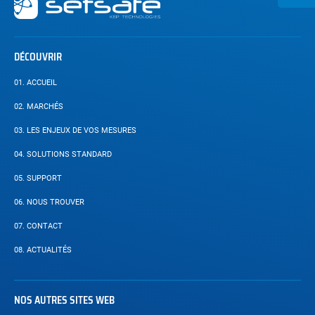
secondaire
DÉCOUVRIR
01.
ACCUEIL
02.
MARCHÉS
03.
LES ENJEUX DE VOS MESURES
04.
SOLUTIONS STANDARD
05.
SUPPORT
06.
NOUS TROUVER
07.
CONTACT
08.
ACTUALITÉS
NOS AUTRES SITES WEB