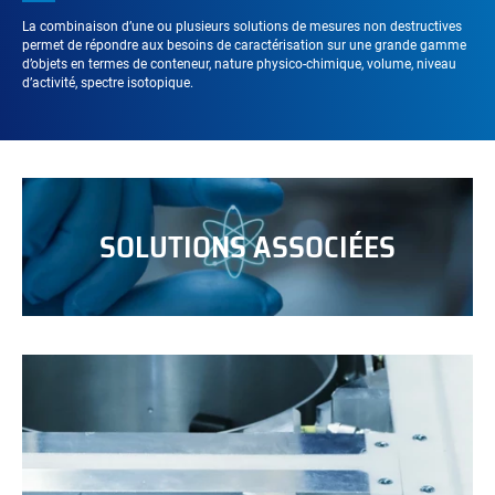
La combinaison d’une ou plusieurs solutions de mesures non destructives
permet de répondre aux besoins de caractérisation sur une grande gamme
d’objets en termes de conteneur, nature physico-chimique, volume, niveau
d’activité, spectre isotopique.
SOLUTIONS ASSOCIÉES