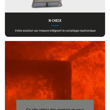
N-CHECK
Votre solution sur mesure intégrant le comptage neutronique
Ce site utilise des cookies et vous