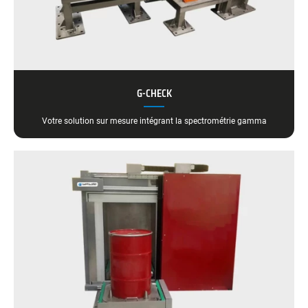
G-CHECK
Votre solution sur mesure intégrant la spectrométrie gamma