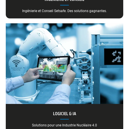
Ingénierie et Conseil Setsafe. Des solutions gagnantes.
LOGICIEL & IA
Solutions pour une Industrie Nucléaire 4.0