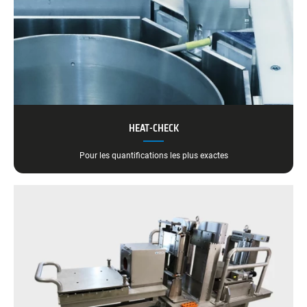
HEAT-CHECK
Pour les quantifications les plus exactes